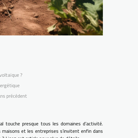
voltaïque ?
ergétique
ans précédent
al touche presque tous les domaines d’activité.
 maisons et les entreprises s’invitent enfin dans