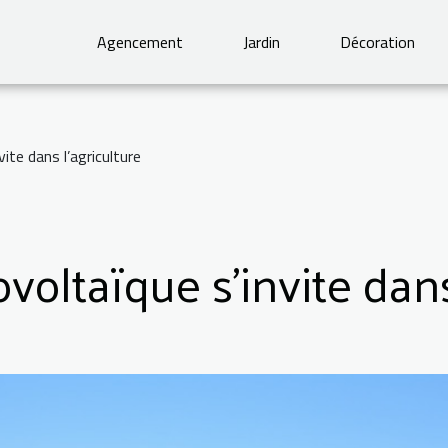
Agencement
Jardin
Décoration
ite dans l’agriculture
voltaïque s’invite dans