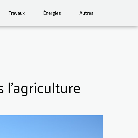
Travaux
Énergies
Autres
 l’agriculture