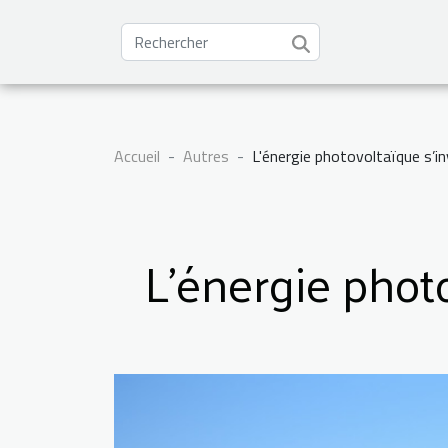
Accueil
Autres
L'énergie photovoltaïque s’inv
L'énergie photo