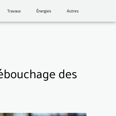
Travaux
Énergies
Autres
débouchage des