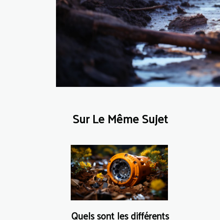
Sur Le Même Sujet
Quels sont les différents