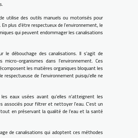
s.
e utilise des outils manuels ou motorisés pour
. En plus d'être respectueux de l'environnement, le
imiques qui peuvent endommager les canalisations
ur le débouchage des canalisations. Il s'agit de
s micro-organismes dans l'environnement. Ces
décomposent les matières organiques bloquant les
e respectueuse de l'environnement puisqu'elle ne
 les eaux usées avant qu'elles n'atteignent les
 associés pour filtrer et nettoyer l'eau. C'est un
tout en préservant la qualité de l'eau et la santé
uchage de canalisations qui adoptent ces méthodes