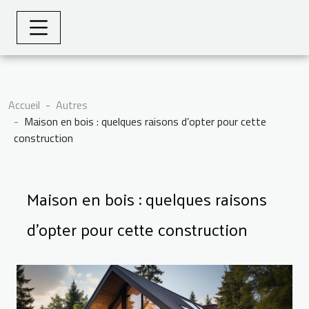
Accueil
Autres
Maison en bois : quelques raisons d’opter pour cette
construction
Maison en bois : quelques raisons
d’opter pour cette construction