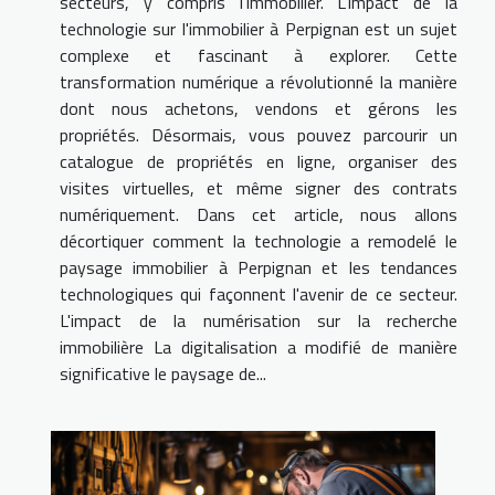
secteurs, y compris l'immobilier. L'impact de la
technologie sur l'immobilier à Perpignan est un sujet
complexe et fascinant à explorer. Cette
transformation numérique a révolutionné la manière
dont nous achetons, vendons et gérons les
propriétés. Désormais, vous pouvez parcourir un
catalogue de propriétés en ligne, organiser des
visites virtuelles, et même signer des contrats
numériquement. Dans cet article, nous allons
décortiquer comment la technologie a remodelé le
paysage immobilier à Perpignan et les tendances
technologiques qui façonnent l'avenir de ce secteur.
L'impact de la numérisation sur la recherche
immobilière La digitalisation a modifié de manière
significative le paysage de...