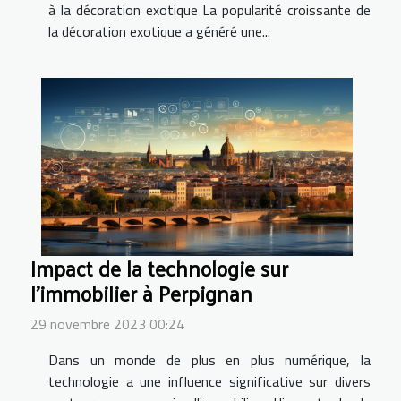
à la décoration exotique La popularité croissante de
la décoration exotique a généré une...
Impact de la technologie sur
l'immobilier à Perpignan
29 novembre 2023 00:24
Dans un monde de plus en plus numérique, la
technologie a une influence significative sur divers