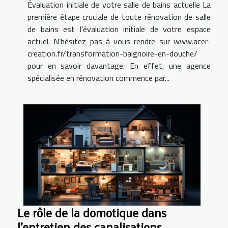
Évaluation initiale de votre salle de bains actuelle La
première étape cruciale de toute rénovation de salle
de bains est l’évaluation initiale de votre espace
actuel. N’hésitez pas à vous rendre sur www.acer-
creation.fr/transformation-baignoire-en-douche/
pour en savoir davantage. En effet, une agence
spécialisée en rénovation commence par...
Le rôle de la domotique dans
l'entretien des canalisations