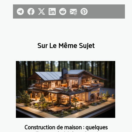
Sur Le Même Sujet
Construction de maison : quelques