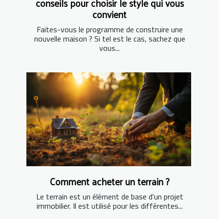
conseils pour choisir le style qui vous
convient
Faites-vous le programme de construire une
nouvelle maison ? Si tel est le cas, sachez que
vous...
Comment acheter un terrain ?
Le terrain est un élément de base d'un projet
immobilier. Il est utilisé pour les différentes...