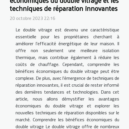
économiques du double vitrage et les
techniques de réparation innovantes
20 octobre 2023 22:16
Le double vitrage est devenu une caractéristique
essentielle pour les propriétaires cherchant à
améliorer l'efficacité énergétique de leur maison. Il
offre non seulement une meilleure isolation
thermique, mais contribue également à réduire les
coûts de chauffage. Cependant, comprendre les
bénéfices économiques du double vitrage peut être
complexe. De plus, avec l'émergence de techniques de
réparation innovantes, il est crucial de rester informé
des dernières tendances et technologies. Dans cet
article, nous allons démystifier les avantages
économiques du double vitrage et explorer les
nouvelles techniques de réparation disponibles sur le
marché. Comprendre les bénéfices économiques du
double vitrage Le double vitrage offre de nombreux