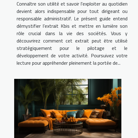
Connaître son utilité et savoir l'exploiter au quotidien
devient alors indispensable pour tout dirigeant ou
responsable administratif. Le présent guide entend
démystifier l’extrait Kbis et mettre en lumière son
rôle crucial dans la vie des sociétés. Vous y
découvrirez comment cet extrait peut être utilisé
stratégiquement pour le pilotage et le
développement de votre activité. Poursuivez votre
lecture pour appréhender pleinement la portée de...