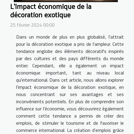
L'impact économique de la
décoration exotique
25 février 2024 00:00
Dans un monde de plus en plus globalisé, l'attrait
pour la décoration exotique a pris de l'ampleur. Cette
tendance englobe des éléments décoratifs inspirés
par des cultures et des pays différents du monde
entier. Cependant, elle a également un impact
économique important, tant au niveau local
qu'international. Dans cet article, nous allons explorer
l'impact économique de la décoration exotique, en
nous concentrant sur ses avantages et ses
inconvénients potentiels. En plus de comprendre son
influence sur l'économie, vous découvrirez également
comment cette tendance a permis de créer des
emplois, de stimuler le tourisme et de favoriser le
commerce international. La création d'emplois grâce