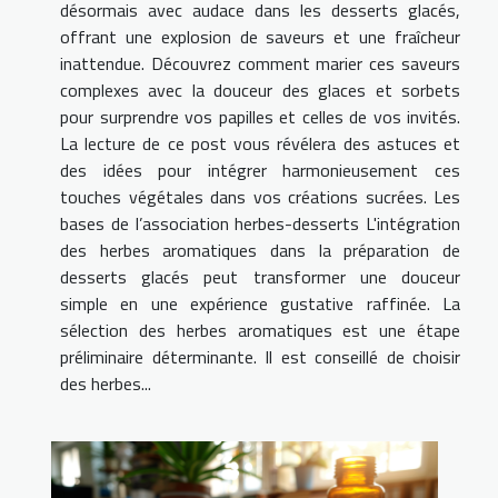
désormais avec audace dans les desserts glacés,
offrant une explosion de saveurs et une fraîcheur
inattendue. Découvrez comment marier ces saveurs
complexes avec la douceur des glaces et sorbets
pour surprendre vos papilles et celles de vos invités.
La lecture de ce post vous révélera des astuces et
des idées pour intégrer harmonieusement ces
touches végétales dans vos créations sucrées. Les
bases de l’association herbes-desserts L'intégration
des herbes aromatiques dans la préparation de
desserts glacés peut transformer une douceur
simple en une expérience gustative raffinée. La
sélection des herbes aromatiques est une étape
préliminaire déterminante. Il est conseillé de choisir
des herbes...