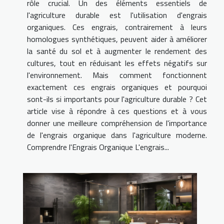
rôle crucial. Un des éléments essentiels de
l'agriculture durable est l'utilisation d'engrais
organiques. Ces engrais, contrairement à leurs
homologues synthétiques, peuvent aider à améliorer
la santé du sol et à augmenter le rendement des
cultures, tout en réduisant les effets négatifs sur
l'environnement. Mais comment fonctionnent
exactement ces engrais organiques et pourquoi
sont-ils si importants pour l'agriculture durable ? Cet
article vise à répondre à ces questions et à vous
donner une meilleure compréhension de l'importance
de l'engrais organique dans l'agriculture moderne.
Comprendre l'Engrais Organique L'engrais...