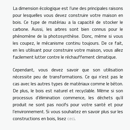
La dimension écologique est l’une des principales raisons
pour lesquelles vous devez construire votre maison en
bois. Ce type de matériau a la capacité de stocker le
carbone. Aussi, les arbres sont bien connus pour le
phénomène de la photosynthèse. Donc, même si vous
les coupez, le mécanisme continu toujours. De ce fait,
en les utilisant pour construire votre maison, vous allez
facilement lutter contre le réchauffement climatique.
Cependant, vous devez savoir que son utilisation
nécessite peu de transformations. Ce qui n’est pas le
cas avec les autres types de matériaux comme le béton.
De plus, le bois est naturel et recyclable. Même si son
processus d’élimination commence, les déchets qu’il
produit ne sont pas nocifs pour votre santé et pour
l’environnement. Si vous souhaitez en savoir plus sur les
constructions en bois, lisez
ceci
.