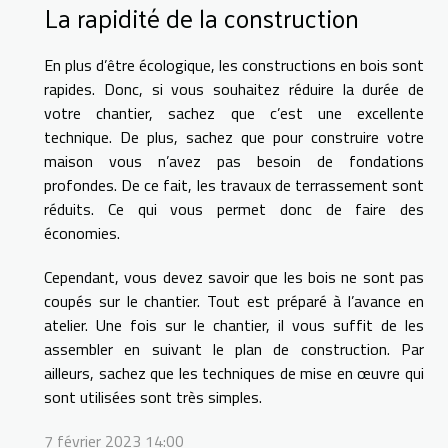
La rapidité de la construction
En plus d’être écologique, les constructions en bois sont
rapides. Donc, si vous souhaitez réduire la durée de
votre chantier, sachez que c’est une excellente
technique. De plus, sachez que pour construire votre
maison vous n’avez pas besoin de fondations
profondes. De ce fait, les travaux de terrassement sont
réduits. Ce qui vous permet donc de faire des
économies.
Cependant, vous devez savoir que les bois ne sont pas
coupés sur le chantier. Tout est préparé à l’avance en
atelier. Une fois sur le chantier, il vous suffit de les
assembler en suivant le plan de construction. Par
ailleurs, sachez que les techniques de mise en œuvre qui
sont utilisées sont très simples.
7 février 2023 14:00