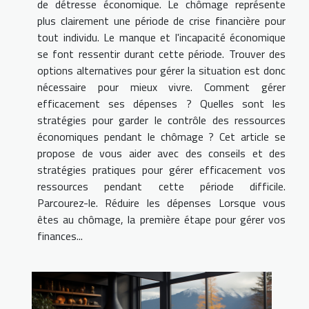
de détresse économique. Le chômage représente
plus clairement une période de crise financière pour
tout individu. Le manque et l'incapacité économique
se font ressentir durant cette période. Trouver des
options alternatives pour gérer la situation est donc
nécessaire pour mieux vivre. Comment gérer
efficacement ses dépenses ? Quelles sont les
stratégies pour garder le contrôle des ressources
économiques pendant le chômage ? Cet article se
propose de vous aider avec des conseils et des
stratégies pratiques pour gérer efficacement vos
ressources pendant cette période difficile.
Parcourez-le. Réduire les dépenses Lorsque vous
êtes au chômage, la première étape pour gérer vos
finances...