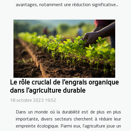
avantages, notamment une réduction significative...
Le rôle crucial de l'engrais organique
dans l'agriculture durable
18 octobre 2023 19:52
Dans un monde où la durabilité est de plus en plus
importante, divers secteurs cherchent à réduire leur
empreinte écologique. Parmi eux, l'agriculture joue un