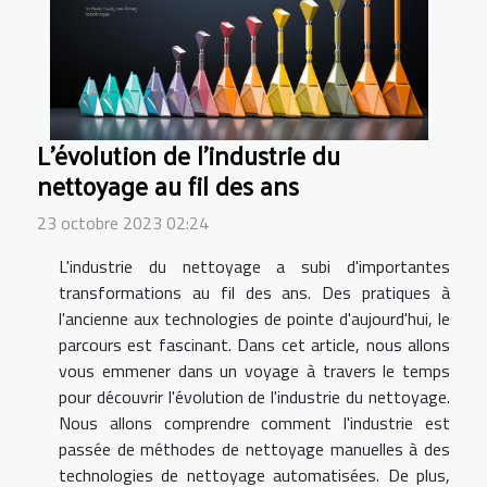
L'évolution de l'industrie du
nettoyage au fil des ans
23 octobre 2023 02:24
L'industrie du nettoyage a subi d'importantes
transformations au fil des ans. Des pratiques à
l'ancienne aux technologies de pointe d'aujourd'hui, le
parcours est fascinant. Dans cet article, nous allons
vous emmener dans un voyage à travers le temps
pour découvrir l'évolution de l'industrie du nettoyage.
Nous allons comprendre comment l'industrie est
passée de méthodes de nettoyage manuelles à des
technologies de nettoyage automatisées. De plus,