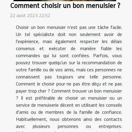
Comment choisir un bon menuisier ?
22 août 2023 22:52
Choisir un bon menuisier n’est pas une tâche facile.
Un tel spécialiste doit non seulement avoir de
l'expérience, mais également respecter les délais
convenus et exécuter de manière fiable les
commandes qui lui sont confiées. Parfois, vous
pouvez trouver quelqu'un sur la recommandation de
votre famille ou de vos amis, mais ces personnes ne
connaissent pas toujours une telle personne.
Comment le choisir pour ne pas être déçu et ne pas
payer trop cher ? Comment trouver un bon menuisier
? Il est préférable de choisir un menuisier ou un
service de menuiserie décent en utilisant les conseils
d'amis ou de membres de la famille de confiance.
Habituellement, nous obtenons ainsi des contacts
avec plusieurs personnes ou entreprises.