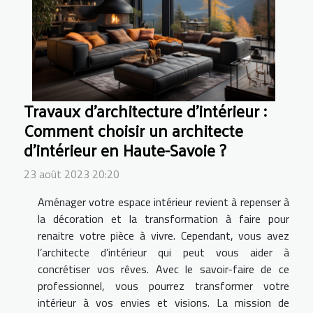
Travaux d’architecture d’intérieur :
Comment choisir un architecte
d’intérieur en Haute-Savoie ?
23 août 2023 20:20
Aménager votre espace intérieur revient à repenser à
la décoration et la transformation à faire pour
renaitre votre pièce à vivre. Cependant, vous avez
l’architecte d’intérieur qui peut vous aider à
concrétiser vos rêves. Avec le savoir-faire de ce
professionnel, vous pourrez transformer votre
intérieur à vos envies et visions. La mission de