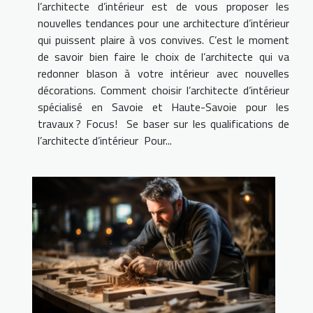
l’architecte d’intérieur est de vous proposer les
nouvelles tendances pour une architecture d’intérieur
qui puissent plaire à vos convives. C’est le moment
de savoir bien faire le choix de l’architecte qui va
redonner blason à votre intérieur avec nouvelles
décorations. Comment choisir l’architecte d’intérieur
spécialisé en Savoie et Haute-Savoie pour les
travaux ? Focus! Se baser sur les qualifications de
l’architecte d’intérieur Pour...