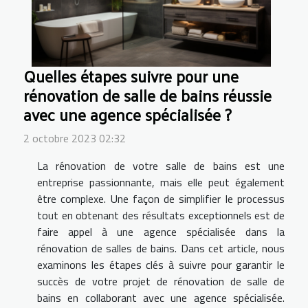
Quelles étapes suivre pour une
rénovation de salle de bains réussie
avec une agence spécialisée ?
2 octobre 2023 02:32
La rénovation de votre salle de bains est une
entreprise passionnante, mais elle peut également
être complexe. Une façon de simplifier le processus
tout en obtenant des résultats exceptionnels est de
faire appel à une agence spécialisée dans la
rénovation de salles de bains. Dans cet article, nous
examinons les étapes clés à suivre pour garantir le
succès de votre projet de rénovation de salle de
bains en collaborant avec une agence spécialisée.