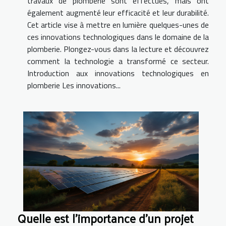
travaux de plomberie sont effectués, mais ont
également augmenté leur efficacité et leur durabilité.
Cet article vise à mettre en lumière quelques-unes de
ces innovations technologiques dans le domaine de la
plomberie. Plongez-vous dans la lecture et découvrez
comment la technologie a transformé ce secteur.
Introduction aux innovations technologiques en
plomberie Les innovations...
Quelle est l’importance d’un projet