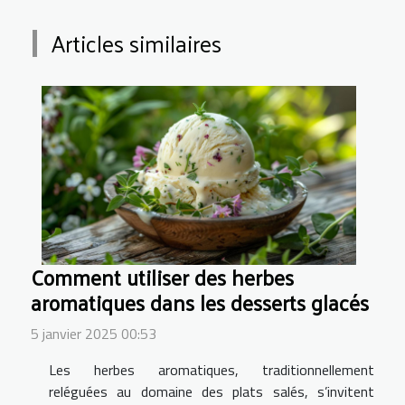
Articles similaires
Comment utiliser des herbes
aromatiques dans les desserts glacés
5 janvier 2025 00:53
Les herbes aromatiques, traditionnellement
reléguées au domaine des plats salés, s’invitent