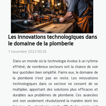
Les innovations technologiques dans
le domaine de la plomberie
7 novembre 2023 00:26
Dans un monde où la technologie évolue à un rythme
effréné, de nombreux secteurs ont la chance de voir
leur quotidien bien simplifié. Parmi eux, le domaine de
la plomberie n'est pas en reste. Les innovations
technologiques dans ce secteur ne cessent de se
multiplier, apportant des solutions plus efficaces et
durables aux problèmes de plomberie. Ces avancées
ont non seulement révolutionné la manière dont les