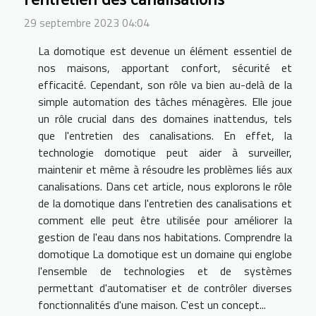
29 septembre 2023 04:04
La domotique est devenue un élément essentiel de
nos maisons, apportant confort, sécurité et
efficacité. Cependant, son rôle va bien au-delà de la
simple automation des tâches ménagères. Elle joue
un rôle crucial dans des domaines inattendus, tels
que l'entretien des canalisations. En effet, la
technologie domotique peut aider à surveiller,
maintenir et même à résoudre les problèmes liés aux
canalisations. Dans cet article, nous explorons le rôle
de la domotique dans l'entretien des canalisations et
comment elle peut être utilisée pour améliorer la
gestion de l'eau dans nos habitations. Comprendre la
domotique La domotique est un domaine qui englobe
l'ensemble de technologies et de systèmes
permettant d'automatiser et de contrôler diverses
fonctionnalités d'une maison. C'est un concept...