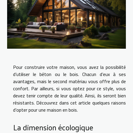
Pour construire votre maison, vous avez la possibilité
d’utiliser le béton ou le bois. Chacun d’eux à ses
avantages, mais le second matériau vous offre plus de
confort. Par ailleurs, si vous optez pour ce style, vous
devez tenir compte de leur qualité. Ainsi, ils seront bien
résistants. Découvrez dans cet article quelques raisons
d’opter pour une maison en bois.
La dimension écologique