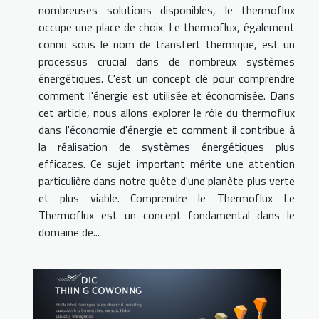
nombreuses solutions disponibles, le thermoflux
occupe une place de choix. Le thermoflux, également
connu sous le nom de transfert thermique, est un
processus crucial dans de nombreux systèmes
énergétiques. C'est un concept clé pour comprendre
comment l'énergie est utilisée et économisée. Dans
cet article, nous allons explorer le rôle du thermoflux
dans l'économie d'énergie et comment il contribue à
la réalisation de systèmes énergétiques plus
efficaces. Ce sujet important mérite une attention
particulière dans notre quête d'une planète plus verte
et plus viable. Comprendre le Thermoflux Le
Thermoflux est un concept fondamental dans le
domaine de...