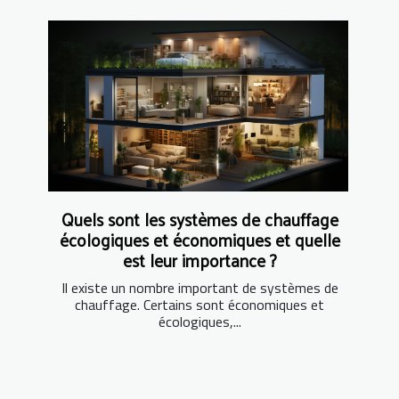
Quels sont les systèmes de chauffage
écologiques et économiques et quelle
est leur importance ?
Il existe un nombre important de systèmes de
chauffage. Certains sont économiques et
écologiques,...