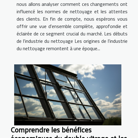
nous allons analyser comment ces changements ont
influencé les normes de nettoyage et les attentes
des clients. En fin de compte, nous espérons vous
offrir une vue d'ensemble complète, approfondie et
éclairée de ce segment crucial du marché. Les débuts
de l'industrie du nettoyage Les origines de l'industrie
du nettoyage remontent à une époque...
Comprendre les bénéfices