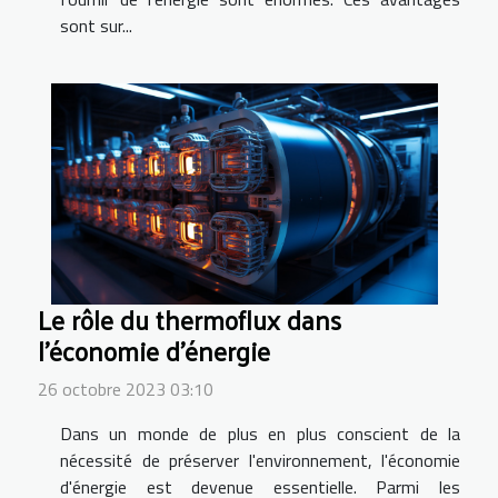
sont sur...
Le rôle du thermoflux dans
l'économie d'énergie
26 octobre 2023 03:10
Dans un monde de plus en plus conscient de la
nécessité de préserver l'environnement, l'économie
d'énergie est devenue essentielle. Parmi les