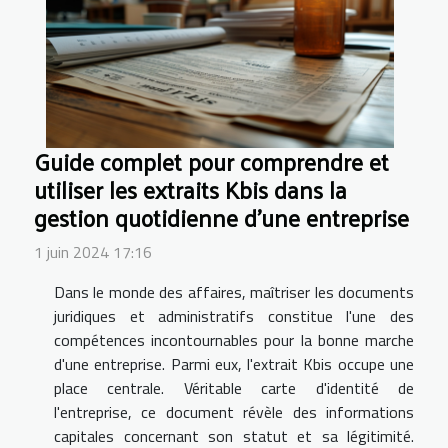
Guide complet pour comprendre et
utiliser les extraits Kbis dans la
gestion quotidienne d'une entreprise
1 juin 2024 17:16
Dans le monde des affaires, maîtriser les documents
juridiques et administratifs constitue l'une des
compétences incontournables pour la bonne marche
d'une entreprise. Parmi eux, l'extrait Kbis occupe une
place centrale. Véritable carte d'identité de
l'entreprise, ce document révèle des informations
capitales concernant son statut et sa légitimité.