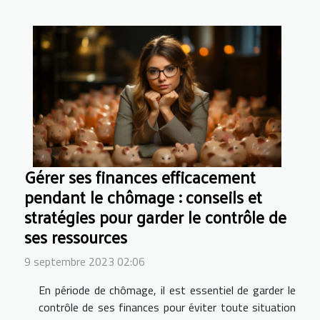
Gérer ses finances efficacement
pendant le chômage : conseils et
stratégies pour garder le contrôle de
ses ressources
9 septembre 2023 02:06
En période de chômage, il est essentiel de garder le
contrôle de ses finances pour éviter toute situation