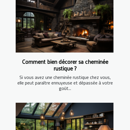
Comment bien décorer sa cheminée
rustique ?
Si vous avez une cheminée rustique chez vous,
elle peut paraître ennuyeuse et dépassée à votre
goût...