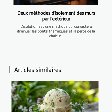
Deux méthodes d'isolement des murs
par l'extérieur
L'isolation est une méthode qui consiste à
diminuer les ponts thermiques et la perte de la
chaleur...
Articles similaires