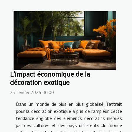
L'impact économique de la
décoration exotique
25 février 2024 00:00
Dans un monde de plus en plus globalisé, l'attrait
pour la décoration exotique a pris de l'ampleur. Cette
tendance englobe des éléments décoratifs inspirés
par des cultures et des pays différents du monde