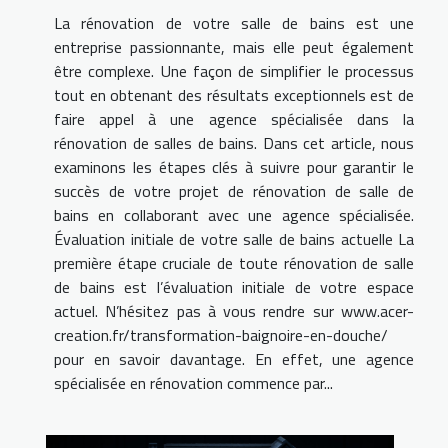
La rénovation de votre salle de bains est une
entreprise passionnante, mais elle peut également
être complexe. Une façon de simplifier le processus
tout en obtenant des résultats exceptionnels est de
faire appel à une agence spécialisée dans la
rénovation de salles de bains. Dans cet article, nous
examinons les étapes clés à suivre pour garantir le
succès de votre projet de rénovation de salle de
bains en collaborant avec une agence spécialisée.
Évaluation initiale de votre salle de bains actuelle La
première étape cruciale de toute rénovation de salle
de bains est l’évaluation initiale de votre espace
actuel. N’hésitez pas à vous rendre sur www.acer-
creation.fr/transformation-baignoire-en-douche/
pour en savoir davantage. En effet, une agence
spécialisée en rénovation commence par...