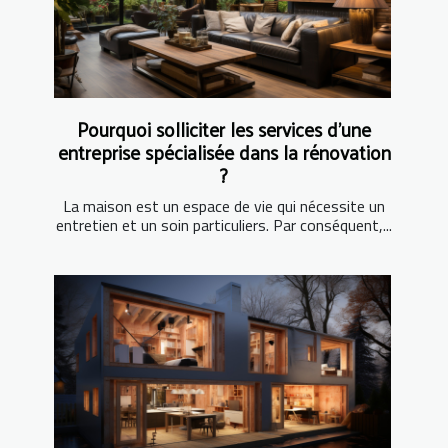
Pourquoi solliciter les services d'une
entreprise spécialisée dans la rénovation
?
La maison est un espace de vie qui nécessite un
entretien et un soin particuliers. Par conséquent,...