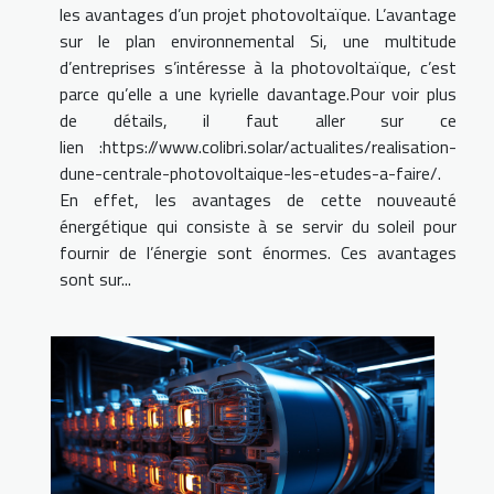
les avantages d’un projet photovoltaïque. L’avantage
sur le plan environnemental Si, une multitude
d’entreprises s’intéresse à la photovoltaïque, c’est
parce qu’elle a une kyrielle davantage.Pour voir plus
de détails, il faut aller sur ce
lien :https://www.colibri.solar/actualites/realisation-
dune-centrale-photovoltaique-les-etudes-a-faire/.
En effet, les avantages de cette nouveauté
énergétique qui consiste à se servir du soleil pour
fournir de l’énergie sont énormes. Ces avantages
sont sur...