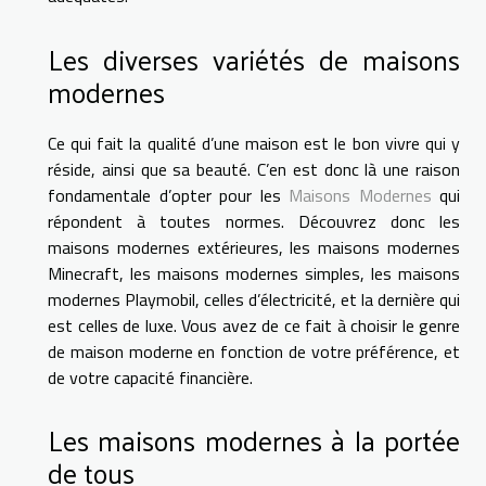
Les diverses variétés de maisons
modernes
Ce qui fait la qualité d’une maison est le bon vivre qui y
réside, ainsi que sa beauté. C’en est donc là une raison
fondamentale d’opter pour les
Maisons Modernes
qui
répondent à toutes normes. Découvrez donc les
maisons modernes extérieures, les maisons modernes
Minecraft, les maisons modernes simples, les maisons
modernes Playmobil, celles d’électricité, et la dernière qui
est celles de luxe. Vous avez de ce fait à choisir le genre
de maison moderne en fonction de votre préférence, et
de votre capacité financière.
Les maisons modernes à la portée
de tous