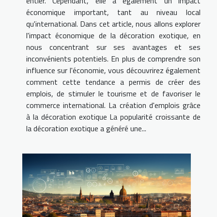
entier. Cependant, elle a également un impact
économique important, tant au niveau local
qu'international. Dans cet article, nous allons explorer
l'impact économique de la décoration exotique, en
nous concentrant sur ses avantages et ses
inconvénients potentiels. En plus de comprendre son
influence sur l'économie, vous découvrirez également
comment cette tendance a permis de créer des
emplois, de stimuler le tourisme et de favoriser le
commerce international. La création d'emplois grâce
à la décoration exotique La popularité croissante de
la décoration exotique a généré une...