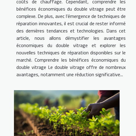
coûts de chauffage. Cependant, comprendre les
bénéfices économiques du double vitrage peut être
complexe. De plus, avec l'émergence de techniques de
réparation innovantes, il est crucial de rester informé
des dernières tendances et technologies. Dans cet
article, nous allons démystifier les avantages
économiques du double vitrage et explorer les
nouvelles techniques de réparation disponibles sur le
marché. Comprendre les bénéfices économiques du
double vitrage Le double vitrage offre de nombreux
avantages, notamment une réduction significative...