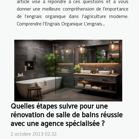
article vise à répondre à ces questions et à vous
donner une meilleure compréhension de l'importance
de l'engrais organique dans l'agriculture moderne.
Comprendre l'Engrais Organique L'engrais...
Quelles étapes suivre pour une
rénovation de salle de bains réussie
avec une agence spécialisée ?
2 octobre 2023 02:32