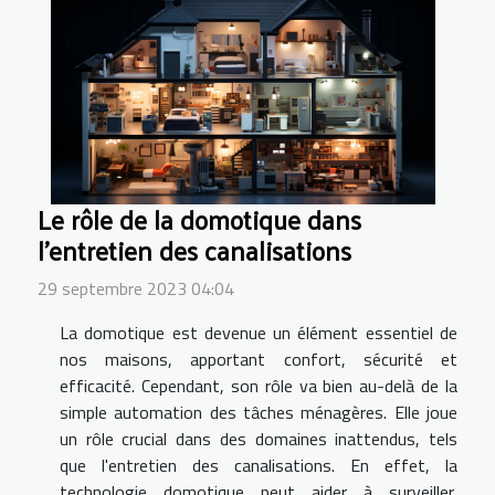
Le rôle de la domotique dans
l'entretien des canalisations
29 septembre 2023 04:04
La domotique est devenue un élément essentiel de
nos maisons, apportant confort, sécurité et
efficacité. Cependant, son rôle va bien au-delà de la
simple automation des tâches ménagères. Elle joue
un rôle crucial dans des domaines inattendus, tels
que l'entretien des canalisations. En effet, la
technologie domotique peut aider à surveiller,