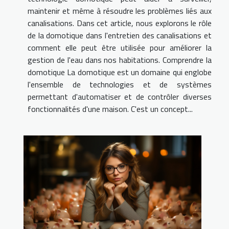
maintenir et même à résoudre les problèmes liés aux
canalisations. Dans cet article, nous explorons le rôle
de la domotique dans l'entretien des canalisations et
comment elle peut être utilisée pour améliorer la
gestion de l'eau dans nos habitations. Comprendre la
domotique La domotique est un domaine qui englobe
l'ensemble de technologies et de systèmes
permettant d'automatiser et de contrôler diverses
fonctionnalités d'une maison. C'est un concept...