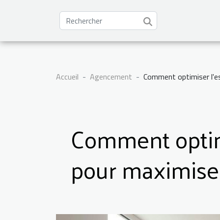
Accueil
Agencement
Comment optimiser l'es
Comment optimi
pour maximiser l