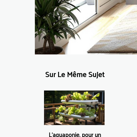
Sur Le Même Sujet
L’aquaponie, pour un