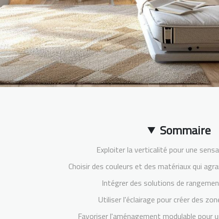
Sommaire
Exploiter la verticalité pour une sens
Choisir des couleurs et des matériaux qui agr
Intégrer des solutions de rangement
Utiliser l'éclairage pour créer des zo
Favoriser l'aménagement modulable pour une