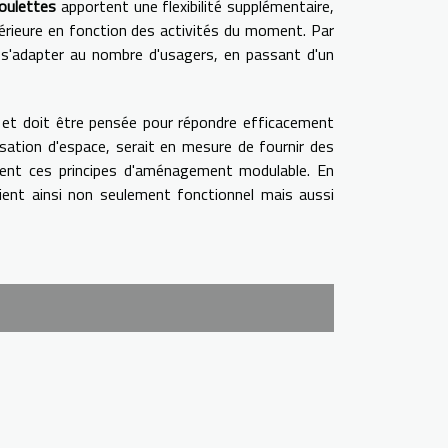
oulettes
apportent une flexibilité supplémentaire,
térieure en fonction des activités du moment. Par
 s'adapter au nombre d'usagers, en passant d'un
 et doit être pensée pour répondre efficacement
isation d'espace, serait en mesure de fournir des
grent ces principes d'aménagement modulable. En
devient ainsi non seulement fonctionnel mais aussi