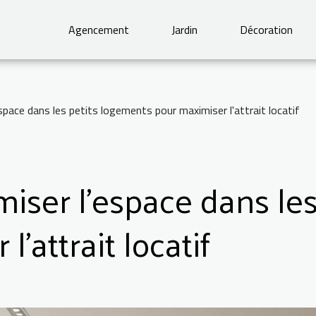
Agencement
Jardin
Décoration
pace dans les petits logements pour maximiser l'attrait locatif
ser l'espace dans les
'attrait locatif