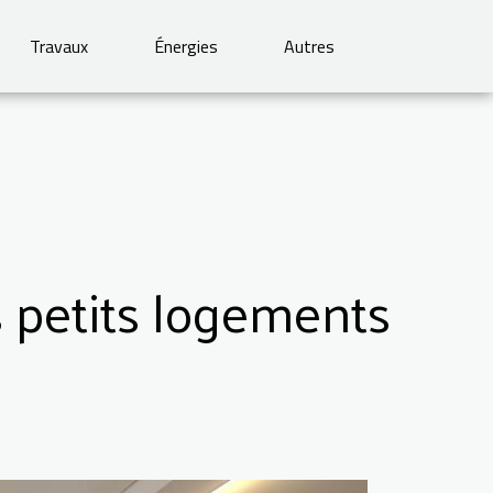
Travaux
Énergies
Autres
 petits logements